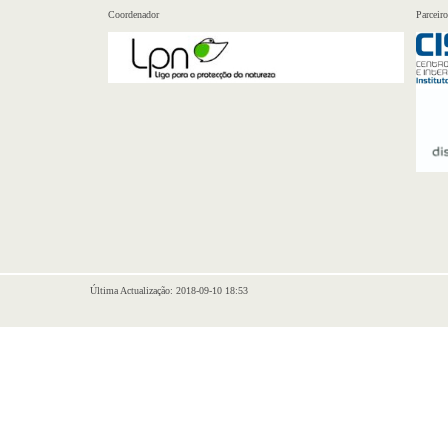
Coordenador
Parceiro
Última Actualização: 2018-09-10 18:53