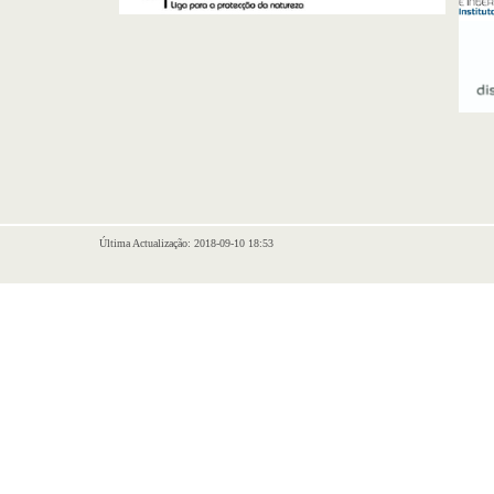
Última Actualização: 2018-09-10 18:53