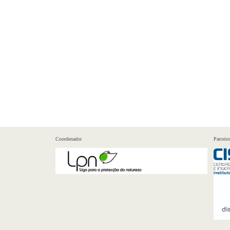
Coordenador
Parceiro