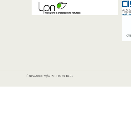
Última Actualização: 2018-09-10 18:53